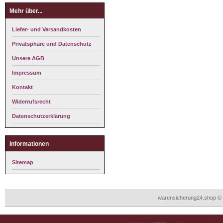
Mehr über...
Liefer- und Versandkosten
Privatsphäre und Datenschutz
Unsere AGB
Impressum
Kontakt
Widerrufsrecht
Datenschutzerklärung
Informationen
Sitemap
warensicherung24.shop © 